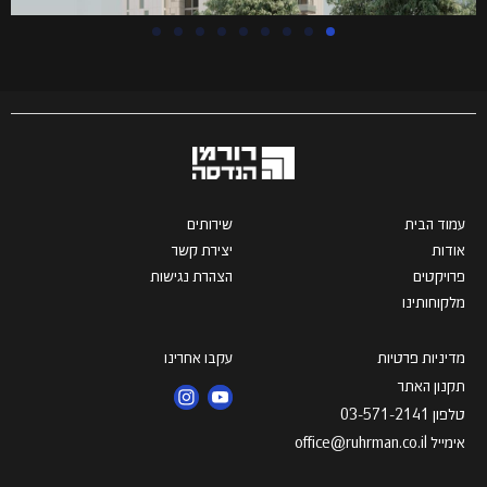
עמוד הבית
שירותים
אודות
יצירת קשר
פרויקטים
הצהרת נגישות
מלקוחותינו
מדיניות פרטיות
עקבו אחרינו
תקנון האתר
טלפון 03-571-2141
אימייל office@ruhrman.co.il